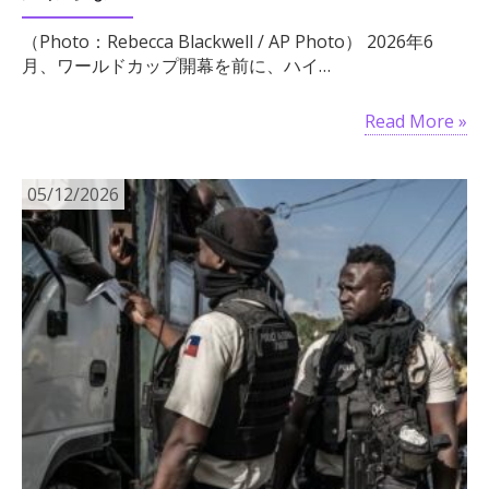
（Photo：Rebecca Blackwell / AP Photo） 2026年6
月、ワールドカップ開幕を前に、ハイ…
Read More »
05/12/2026