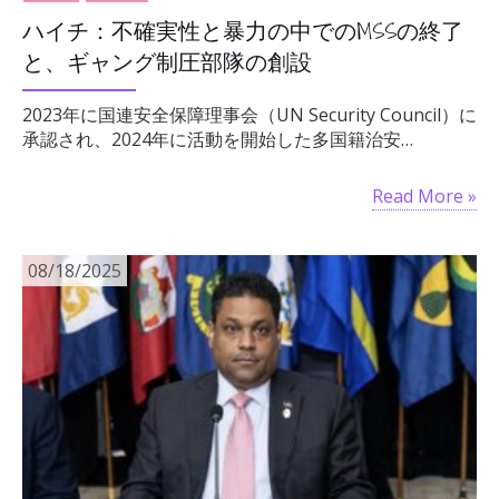
ハイチ：不確実性と暴力の中でのMSSの終了
と、ギャング制圧部隊の創設
2023年に国連安全保障理事会（UN Security Council）に
承認され、2024年に活動を開始した多国籍治安…
Read More »
08/18/2025