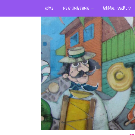
HOME
DESTINATIONS
ANIMAL WORLD