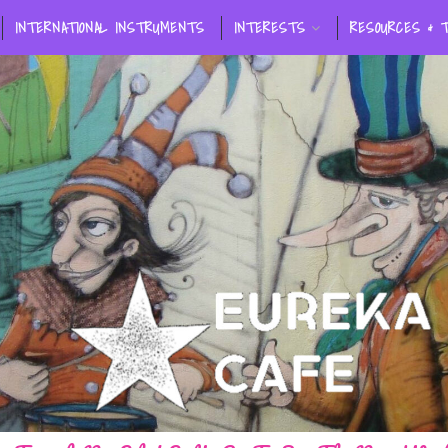
INTERNATIONAL INSTRUMENTS
INTERESTS
RESOURCES & 