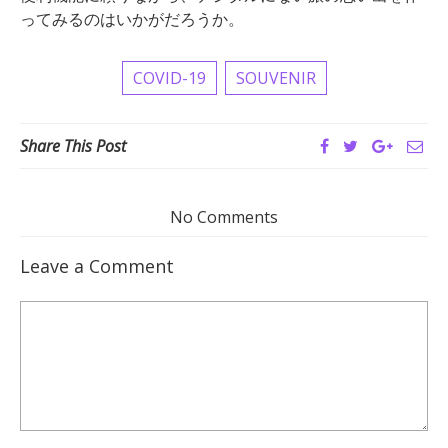
ってみるのはいかがだろうか。
COVID-19
SOUVENIR
Share This Post
No Comments
Leave a Comment