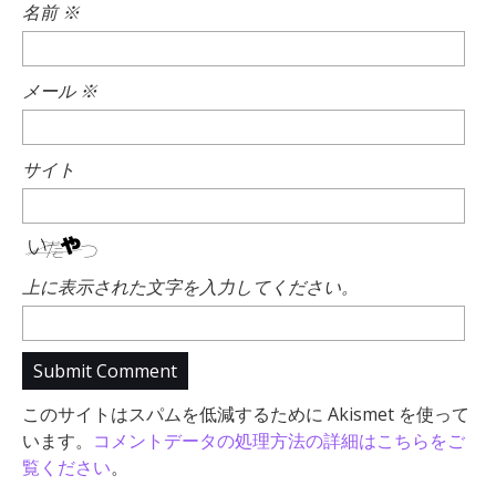
名前
※
メール
※
サイト
上に表示された文字を入力してください。
このサイトはスパムを低減するために Akismet を使って
います。
コメントデータの処理方法の詳細はこちらをご
覧ください
。