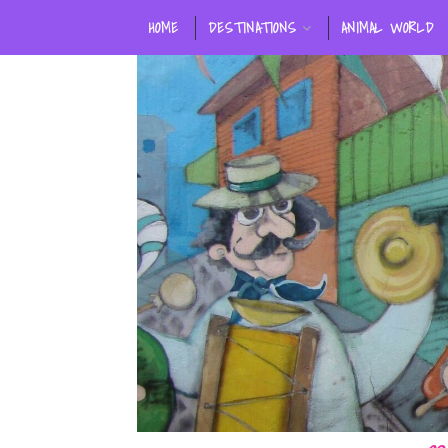
HOME
DESTINATIONS
ANIMAL WORLD