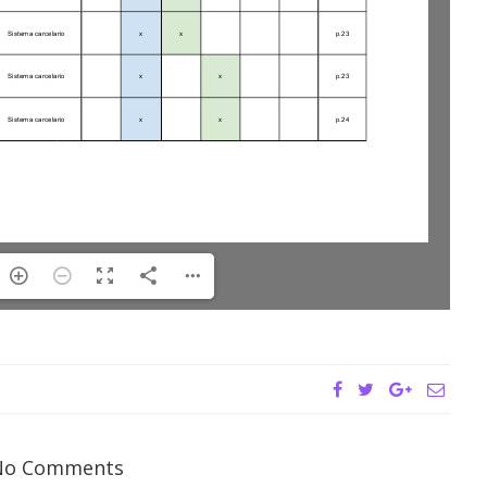
No Comments