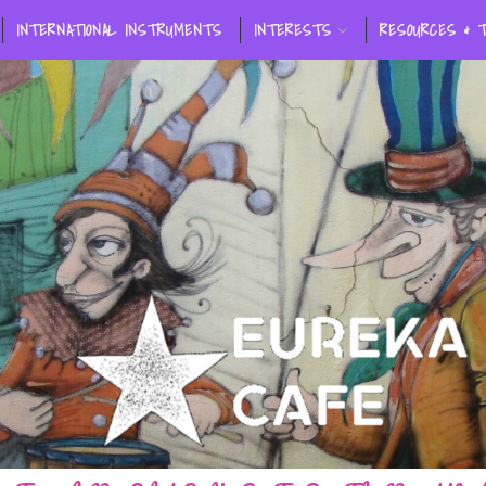
INTERNATIONAL INSTRUMENTS
INTERESTS
RESOURCES & 