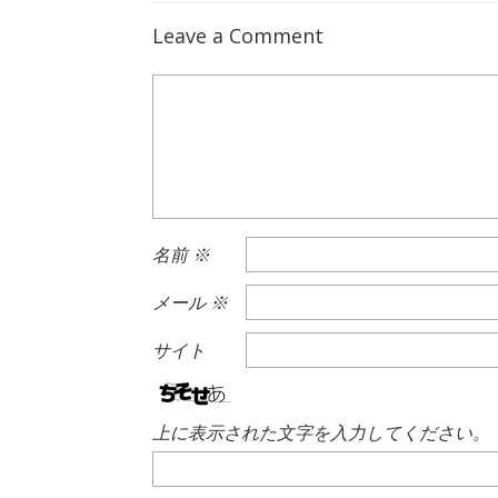
Leave a Comment
名前
※
メール
※
サイト
上に表示された文字を入力してください。