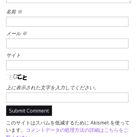
名前
※
メール
※
サイト
上に表示された文字を入力してください。
このサイトはスパムを低減するために Akismet を使って
います。
コメントデータの処理方法の詳細はこちらをご