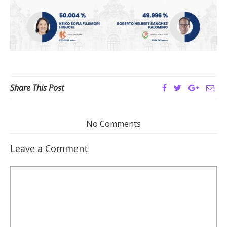
Share This Post
No Comments
Leave a Comment