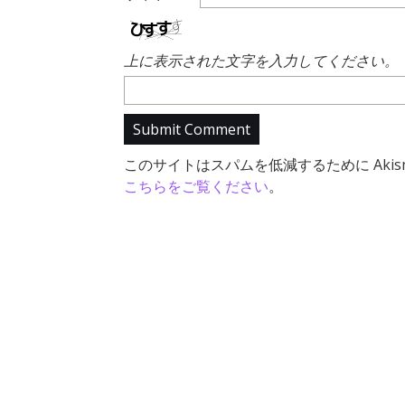
上に表示された文字を入力してください。
このサイトはスパムを低減するために Akis
こちらをご覧ください
。