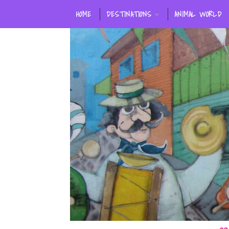
HOME
DESTINATIONS
ANIMAL WORLD