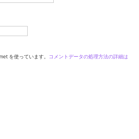
met を使っています。
コメントデータの処理方法の詳細は