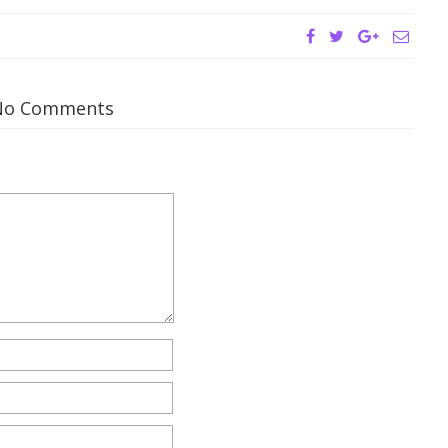
No Comments