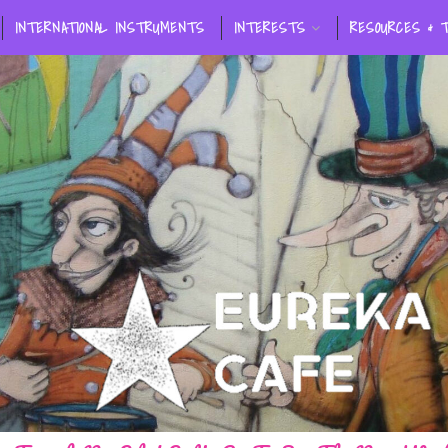
INTERNATIONAL INSTRUMENTS
INTERESTS
RESOURCES & 