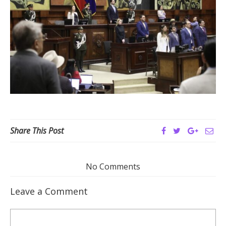
Share This Post
No Comments
Leave a Comment