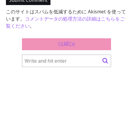
このサイトはスパムを低減するために Akismet を使って
います。
コメントデータの処理方法の詳細はこちらをご
覧ください
。
SEARCH