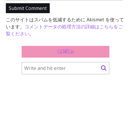
このサイトはスパムを低減するために Akismet を使って
います。
コメントデータの処理方法の詳細はこちらをご
覧ください
。
SEARCH