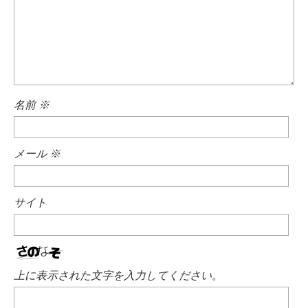
名前
※
メール
※
サイト
上に表示された文字を入力してください。