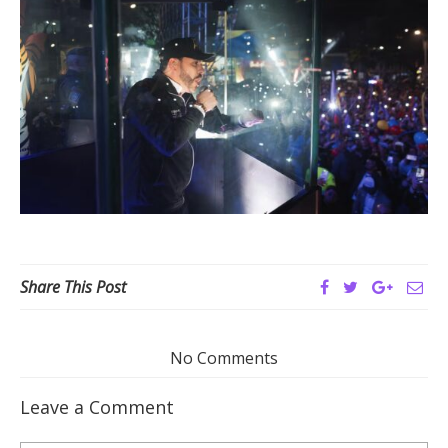
Share This Post
No Comments
Leave a Comment