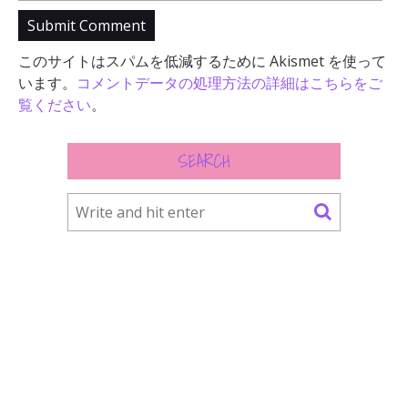
このサイトはスパムを低減するために Akismet を使って
います。
コメントデータの処理方法の詳細はこちらをご
覧ください
。
SEARCH