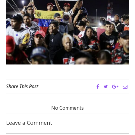
Share This Post
No Comments
Leave a Comment