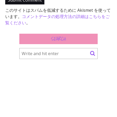
このサイトはスパムを低減するために Akismet を使って
います。
コメントデータの処理方法の詳細はこちらをご
覧ください
。
SEARCH