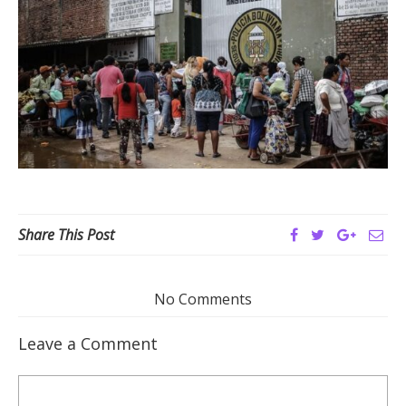
Share This Post
No Comments
Leave a Comment