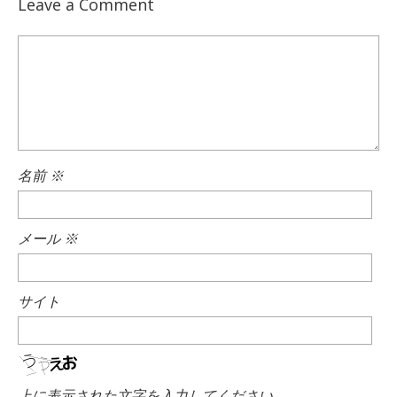
Leave a Comment
名前
※
メール
※
サイト
上に表示された文字を入力してください。