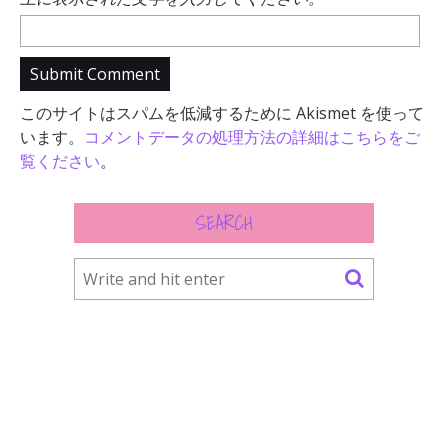
このサイトはスパムを低減するために Akismet を使って
います。
コメントデータの処理方法の詳細はこちらをご
覧ください
。
SEARCH