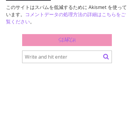
このサイトはスパムを低減するために Akismet を使って
います。
コメントデータの処理方法の詳細はこちらをご
覧ください
。
SEARCH