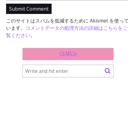
このサイトはスパムを低減するために Akismet を使って
います。
コメントデータの処理方法の詳細はこちらをご
覧ください
。
SEARCH