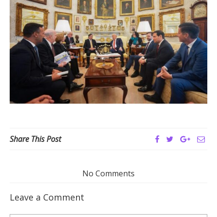
Share This Post
No Comments
Leave a Comment