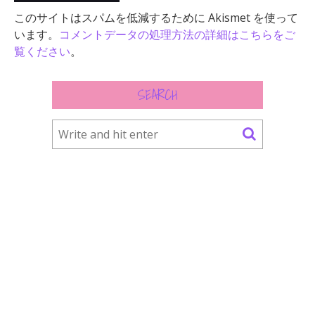
このサイトはスパムを低減するために Akismet を使って
います。
コメントデータの処理方法の詳細はこちらをご
覧ください
。
SEARCH