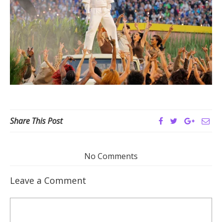
Share This Post
No Comments
Leave a Comment