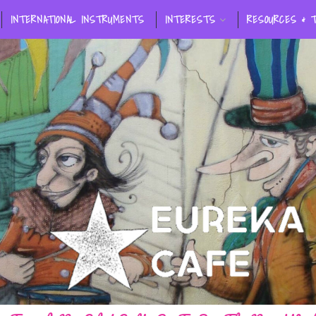
INTERNATIONAL INSTRUMENTS
INTERESTS
RESOURCES & 