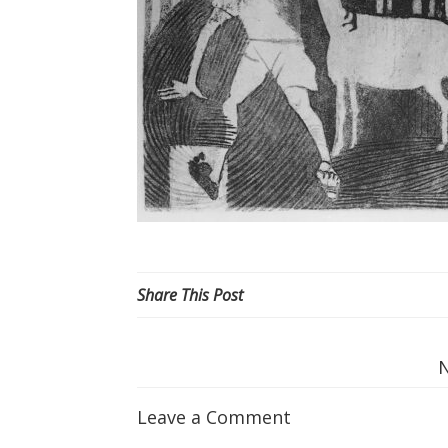
Share This Post
Leave a Comment