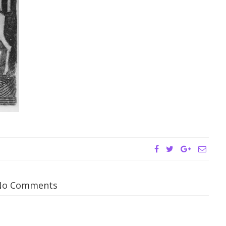
No Comments