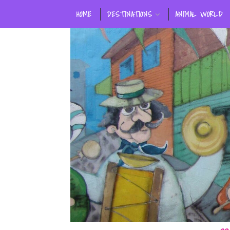
HOME
DESTINATIONS
ANIMAL WORLD