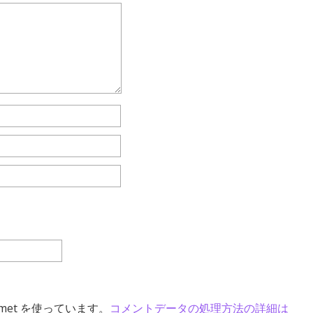
met を使っています。
コメントデータの処理方法の詳細は