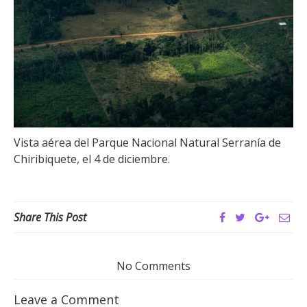
Vista aérea del Parque Nacional Natural Serranía de
Chiribiquete, el 4 de diciembre.
Share This Post
No Comments
Leave a Comment