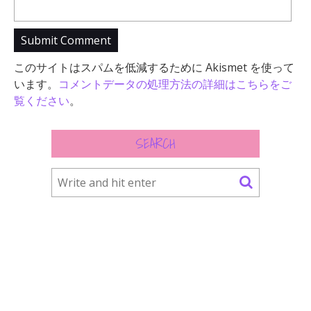
このサイトはスパムを低減するために Akismet を使って
います。
コメントデータの処理方法の詳細はこちらをご
覧ください
。
SEARCH