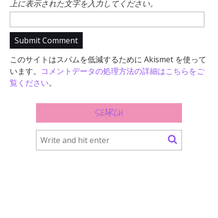
上に表示された文字を入力してください。
このサイトはスパムを低減するために Akismet を使って
います。
コメントデータの処理方法の詳細はこちらをご
覧ください
。
SEARCH