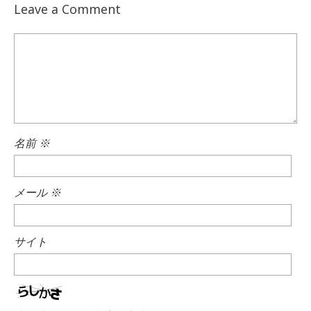
Leave a Comment
名前
※
メール
※
サイト