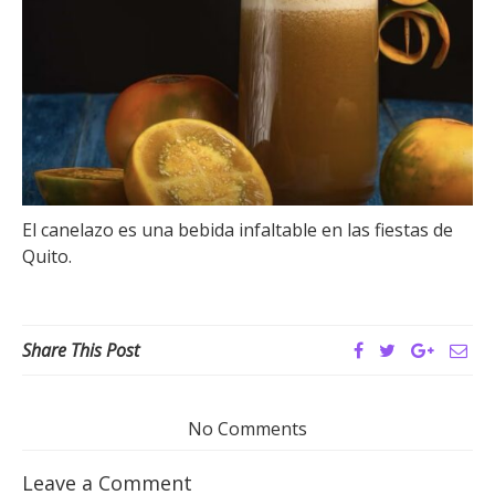
El canelazo es una bebida infaltable en las fiestas de
Quito.
Share This Post
No Comments
Leave a Comment