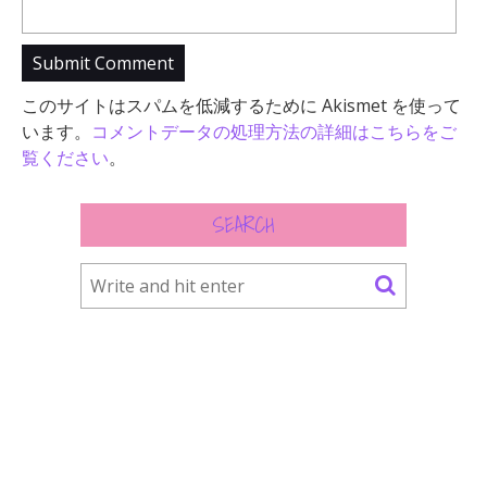
このサイトはスパムを低減するために Akismet を使って
います。
コメントデータの処理方法の詳細はこちらをご
覧ください
。
SEARCH