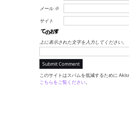
メール
※
サイト
上に表示された文字を入力してください。
このサイトはスパムを低減するために Akis
こちらをご覧ください
。