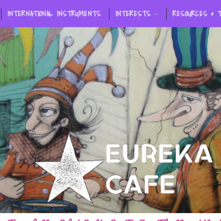
INTERNATIONAL INSTRUMENTS
INTERESTS
RESOURCES & 