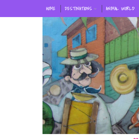
HOME
DESTINATIONS
ANIMAL WORLD