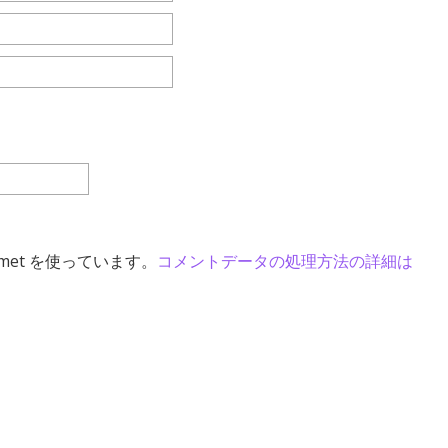
met を使っています。
コメントデータの処理方法の詳細は