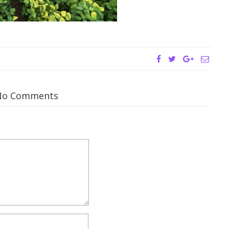
No Comments