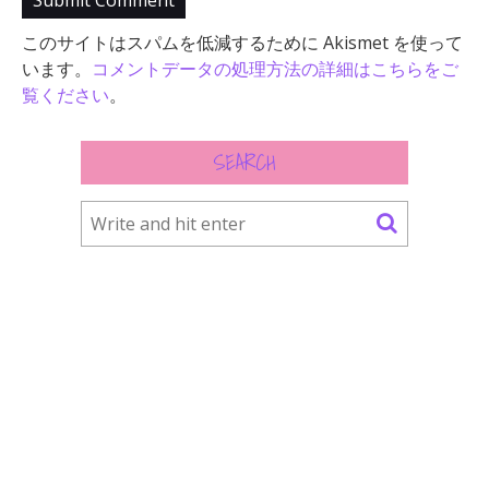
このサイトはスパムを低減するために Akismet を使って
います。
コメントデータの処理方法の詳細はこちらをご
覧ください
。
SEARCH