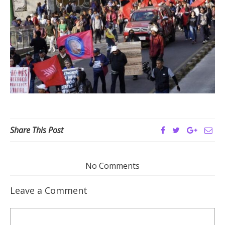
Share This Post
No Comments
Leave a Comment