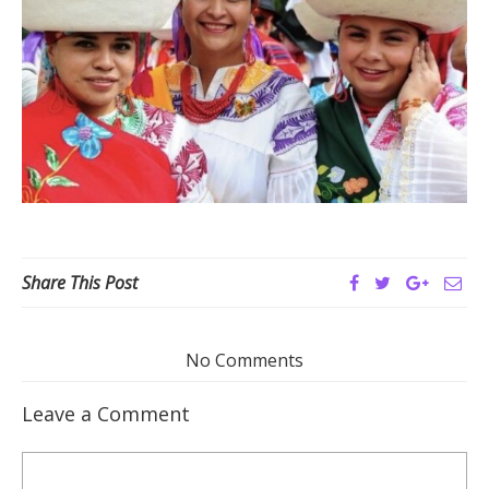
Share This Post
No Comments
Leave a Comment