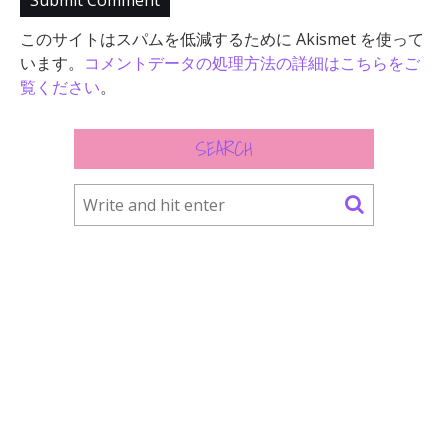
このサイトはスパムを低減するために Akismet を使って
います。
コメントデータの処理方法の詳細はこちらをご
覧ください
。
SEARCH