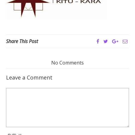
Share This Post
No Comments
Leave a Comment