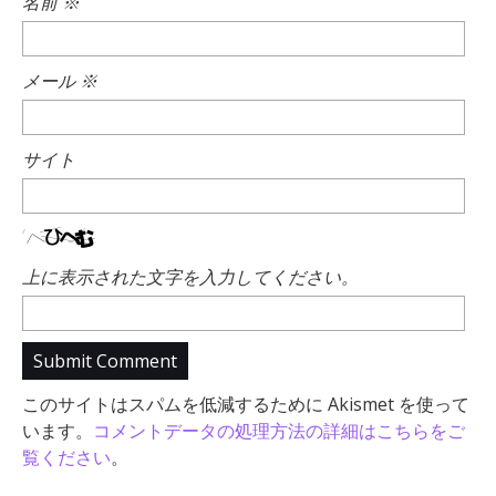
名前
※
メール
※
サイト
上に表示された文字を入力してください。
このサイトはスパムを低減するために Akismet を使って
います。
コメントデータの処理方法の詳細はこちらをご
覧ください
。