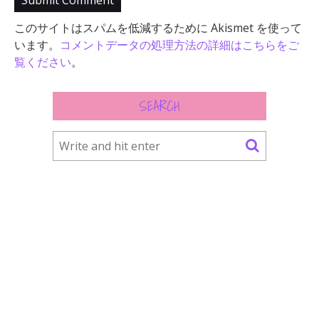
このサイトはスパムを低減するために Akismet を使って
います。
コメントデータの処理方法の詳細はこちらをご
覧ください
。
SEARCH