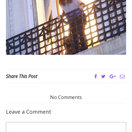
Share This Post
No Comments
Leave a Comment