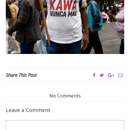
Share This Post
No Comments
Leave a Comment