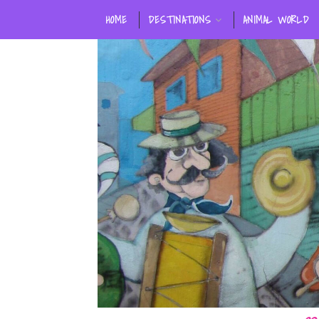
HOME
DESTINATIONS
ANIMAL WORLD