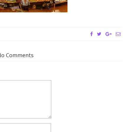
No Comments