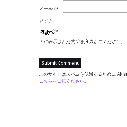
メール
※
サイト
上に表示された文字を入力してください。
このサイトはスパムを低減するために Akis
こちらをご覧ください
。