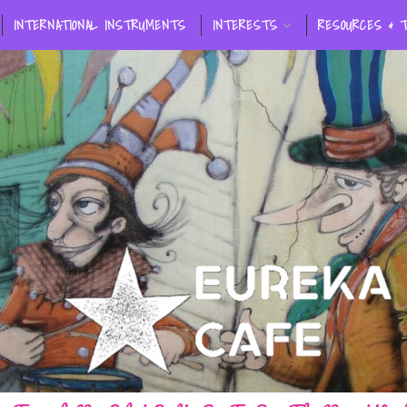
INTERNATIONAL INSTRUMENTS
INTERESTS
RESOURCES & 