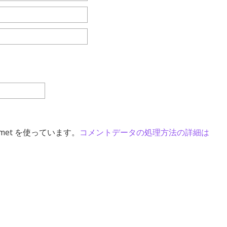
met を使っています。
コメントデータの処理方法の詳細は