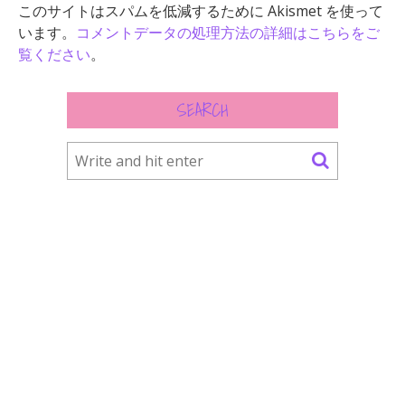
このサイトはスパムを低減するために Akismet を使って
います。
コメントデータの処理方法の詳細はこちらをご
覧ください
。
SEARCH