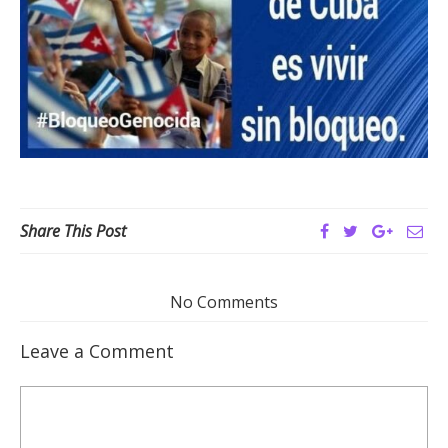
Share This Post
No Comments
Leave a Comment