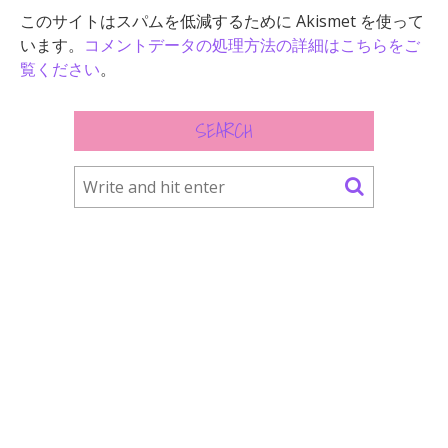
このサイトはスパムを低減するために Akismet を使って
います。
コメントデータの処理方法の詳細はこちらをご
覧ください
。
SEARCH