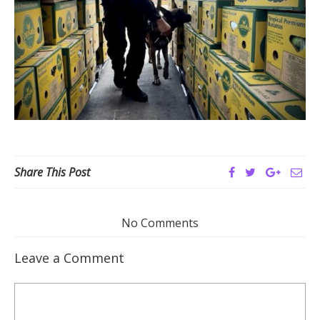
Share This Post
No Comments
Leave a Comment