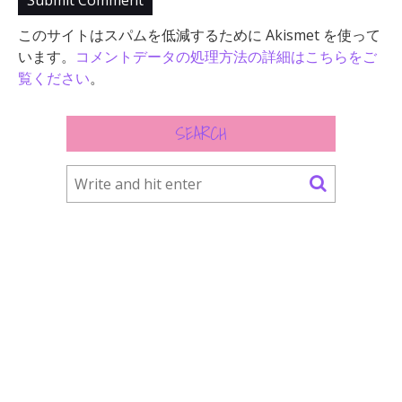
このサイトはスパムを低減するために Akismet を使って
います。
コメントデータの処理方法の詳細はこちらをご
覧ください
。
SEARCH