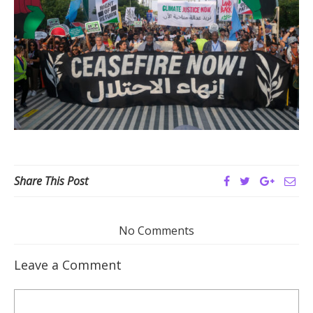
Share This Post
No Comments
Leave a Comment