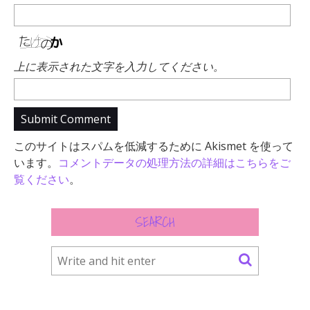
上に表示された文字を入力してください。
このサイトはスパムを低減するために Akismet を使って
います。
コメントデータの処理方法の詳細はこちらをご
覧ください
。
SEARCH