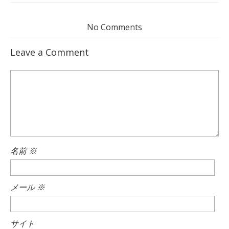
No Comments
Leave a Comment
名前
※
メール
※
サイト