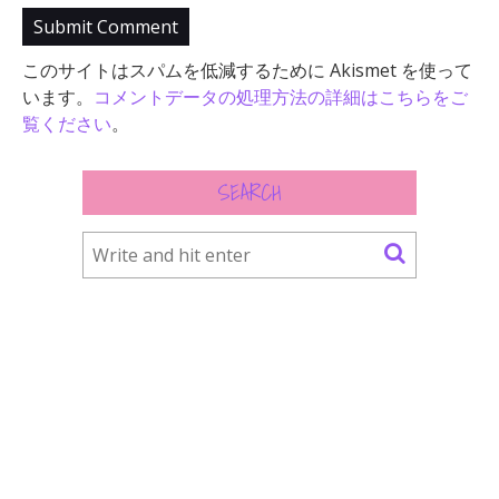
このサイトはスパムを低減するために Akismet を使って
います。
コメントデータの処理方法の詳細はこちらをご
覧ください
。
SEARCH