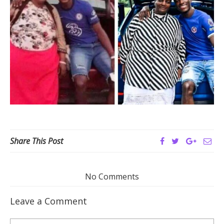
Share This Post
No Comments
Leave a Comment