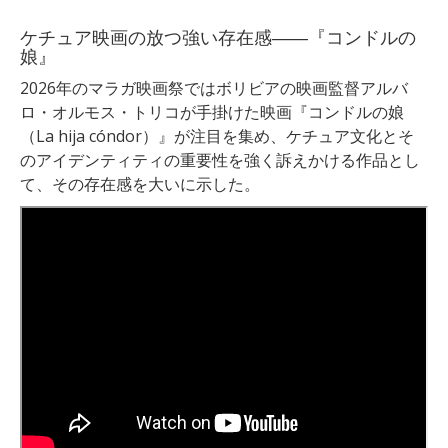
ケチュア映画の放つ強い存在感――『コンドルの
娘』
2026年のマラガ映画祭ではボリビアの映画監督アルバ
ロ・オルモス・トリコが手掛けた映画『コンドルの娘
（La hija cóndor）』が注目を集め、ケチュア文化とそ
のアイデンティティの重要性を強く訴えかける作品とし
て、その存在感を大いに示した。