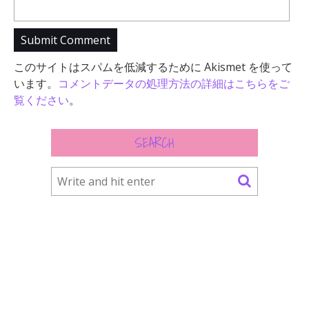
このサイトはスパムを低減するために Akismet を使って
います。
コメントデータの処理方法の詳細はこちらをご
覧ください
。
SEARCH