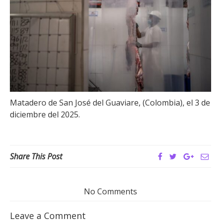
Matadero de San José del Guaviare, (Colombia), el 3 de
diciembre del 2025.
Share This Post
No Comments
Leave a Comment