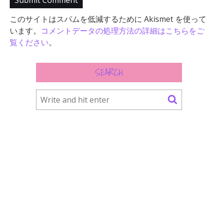
このサイトはスパムを低減するために Akismet を使って
います。
コメントデータの処理方法の詳細はこちらをご
覧ください
。
SEARCH