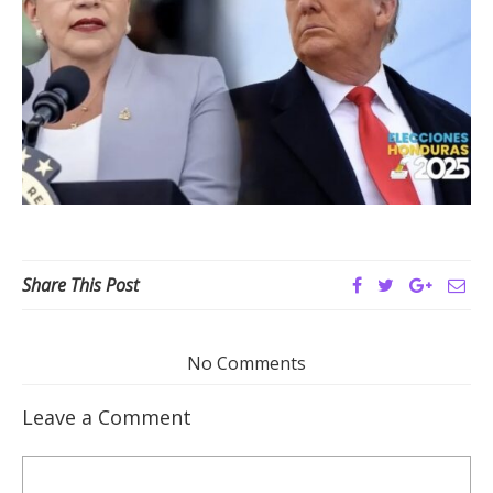
Share This Post
No Comments
Leave a Comment