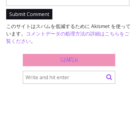
このサイトはスパムを低減するために Akismet を使って
います。
コメントデータの処理方法の詳細はこちらをご
覧ください
。
SEARCH