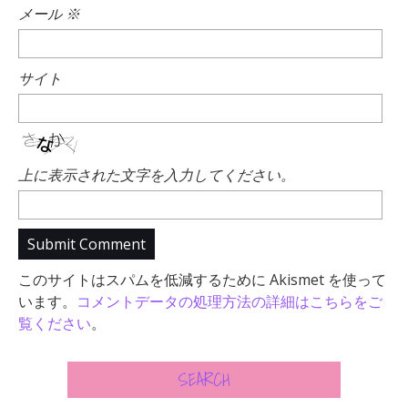
メール
※
サイト
上に表示された文字を入力してください。
このサイトはスパムを低減するために Akismet を使って
います。
コメントデータの処理方法の詳細はこちらをご
覧ください
。
SEARCH