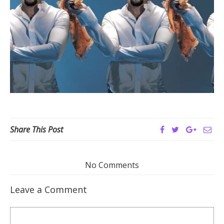
Share This Post
No Comments
Leave a Comment