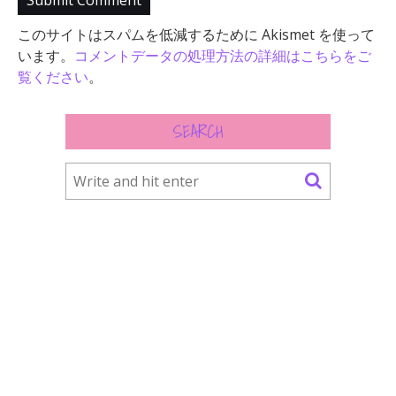
このサイトはスパムを低減するために Akismet を使って
います。
コメントデータの処理方法の詳細はこちらをご
覧ください
。
SEARCH