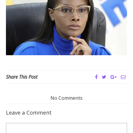
Share This Post
No Comments
Leave a Comment