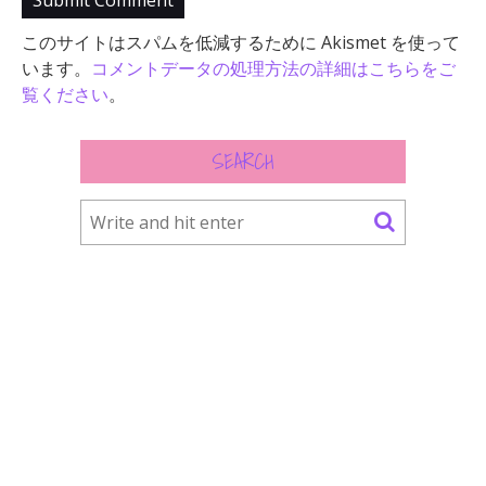
このサイトはスパムを低減するために Akismet を使って
います。
コメントデータの処理方法の詳細はこちらをご
覧ください
。
SEARCH