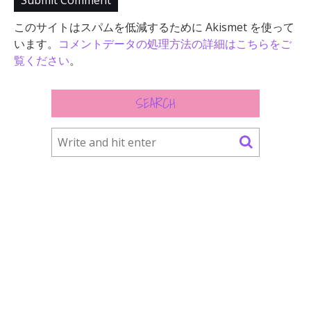
このサイトはスパムを低減するために Akismet を使って
います。
コメントデータの処理方法の詳細はこちらをご
覧ください
。
SEARCH