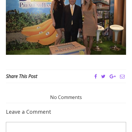
Share This Post
No Comments
Leave a Comment