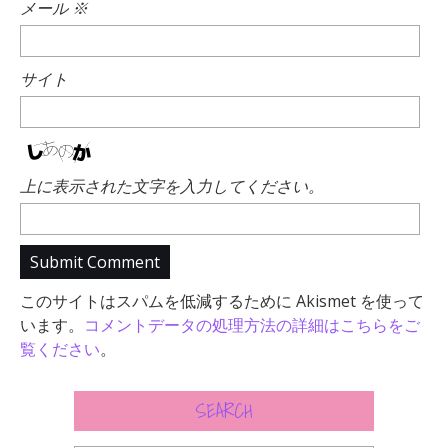
メール
※
サイト
上に表示された文字を入力してください。
このサイトはスパムを低減するために Akismet を使って
います。
コメントデータの処理方法の詳細はこちらをご
覧ください
。
SEARCH