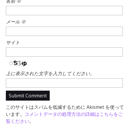
名前
※
メール
※
サイト
上に表示された文字を入力してください。
このサイトはスパムを低減するために Akismet を使って
います。
コメントデータの処理方法の詳細はこちらをご
覧ください
。