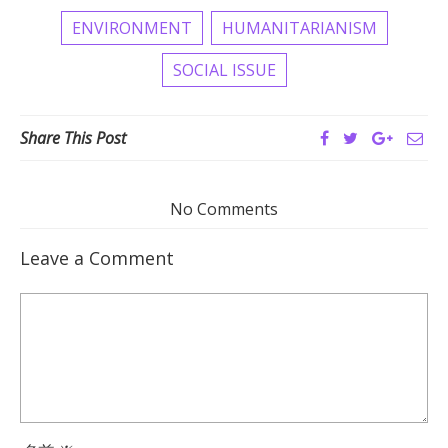
ENVIRONMENT
HUMANITARIANISM
SOCIAL ISSUE
Share This Post
No Comments
Leave a Comment