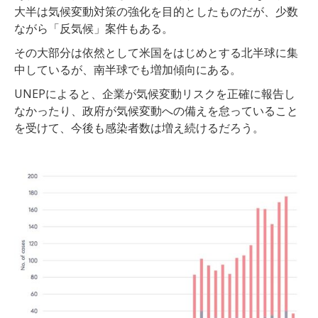
大半は気候変動対策の強化を目的としたものだが、少数
ながら「反気候」案件もある。
その大部分は依然として米国をはじめとする北半球に集
中しているが、南半球でも増加傾向にある。
UNEPによると、企業が気候変動リスクを正確に報告し
なかったり、政府が気候変動への備えを怠っていること
を受けて、今後も感染者数は増え続けるだろう。