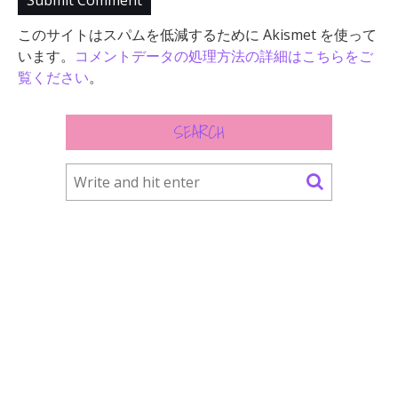
このサイトはスパムを低減するために Akismet を使って
います。
コメントデータの処理方法の詳細はこちらをご
覧ください
。
SEARCH