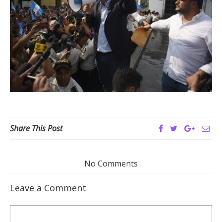
Share This Post
No Comments
Leave a Comment