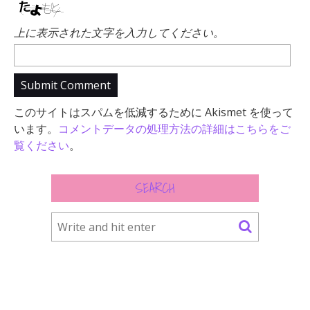
上に表示された文字を入力してください。
このサイトはスパムを低減するために Akismet を使って
います。
コメントデータの処理方法の詳細はこちらをご
覧ください
。
SEARCH