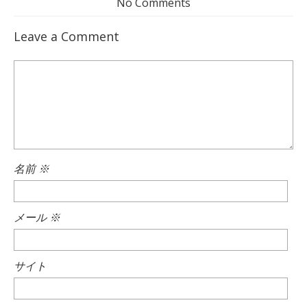
No Comments
Leave a Comment
名前
※
メール
※
サイト