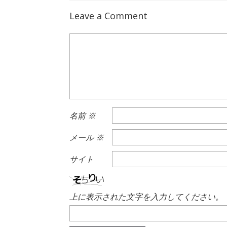
Leave a Comment
名前
※
メール
※
サイト
上に表示された文字を入力してください。