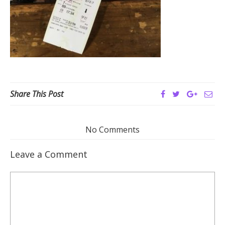
Share This Post
No Comments
Leave a Comment