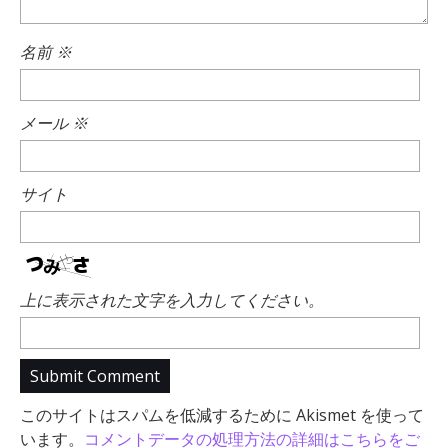
名前
※
メール
※
サイト
上に表示された文字を入力してください。
このサイトはスパムを低減するために Akismet を使って
います。
コメントデータの処理方法の詳細はこちらをご