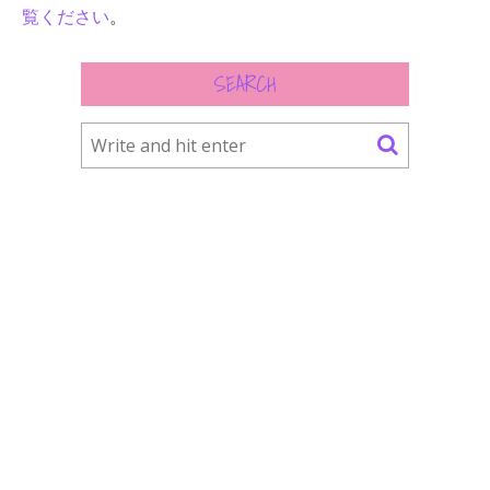
覧ください
。
SEARCH