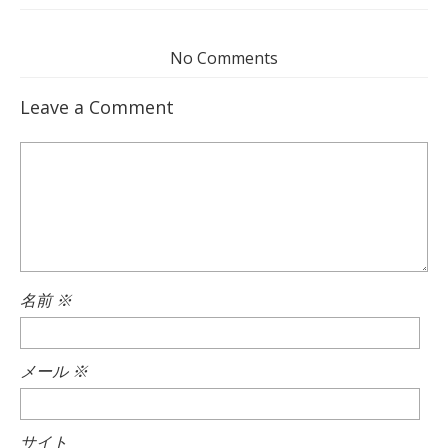
No Comments
Leave a Comment
名前
※
メール
※
サイト