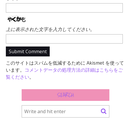
上に表示された文字を入力してください。
このサイトはスパムを低減するために Akismet を使って
います。
コメントデータの処理方法の詳細はこちらをご
覧ください
。
SEARCH