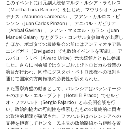
このイベントには元副大統領マルタ・ルシア・ラミレス
（Martha Lucía Ramírez）をはじめ、マウリシオ・カー
デナス（Mauricio Cárdenas）、フアン・カルロス・ピ
ンソン（Juan Carlos Pinzón）、アニバル・ガビリア
（Aníbal Gaviria）、フアン・マヌエル・ガラン（Juan
Manuel Galán）などグラン・コンサルタ参加者が出席し
たほか、ボゴタでの最終集会の前にはアンティオキア県
エンビガド（Envigado）でも政治イベントを実施し、ア
ルバロ・ウリベ（Álvaro Uribe）元大統領とともに参加
した。さらに同会場ではタンゴおよびトロピカル音楽の
演目が行われ、同時にグスタボ・ペトロ政権への批判を
通じて国家の方向転換の必要性が訴えられた。
また選挙終盤の動きとして、バレンシアはバランキージ
ャのホテル・エル・プラド（Hotel El Prado）でセルヒ
オ・ファハルド（Sergio Fajardo）と非公開会談を行
い、政治的協力の可能性を模索したものの最終的に両者
の政治的相違が確認され、ファハルドはバレンシアへの
支持を拒否してセンター民主党の政治路線から距離を置