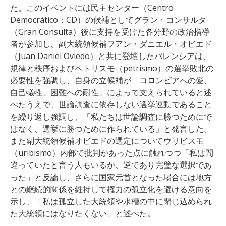
た。このイベントには民主センター（Centro
Democrático：CD）の候補としてグラン・コンサルタ
（Gran Consulta）後に支持を受けた各分野の政治指導
者が参加し、副大統領候補フアン・ダニエル・オビエド
（Juan Daniel Oviedo）と共に登壇したバレンシアは、
規律と秩序およびペトリスモ（petrismo）の選挙敗北の
必要性を強調し、自身の立候補が「コロンビアへの愛、
自己犠牲、困難への耐性」によって支えられていると述
べたうえで、世論調査に依存しない選挙運動であること
を繰り返し強調し、「私たちは世論調査に勝つためにで
はなく、選挙に勝つために作られている」と発言した。
また副大統領候補オビエドの選定についてウリビスモ
（uribismo）内部で批判があった点に触れつつ「私は間
違っていたと言う人もいるが、逆であり完璧な選択であ
った」と反論し、さらに国家元首となった場合には地方
との継続的関係を維持して権力の孤立化を避ける意向を
示し、「私は孤立した大統領や水槽の中に閉じ込められ
た大統領にはなりたくない」と述べた。