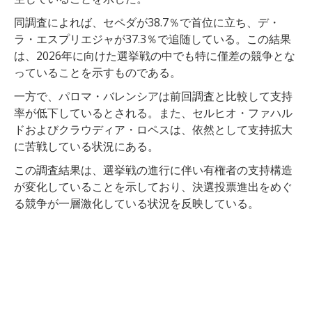
同調査によれば、セペダが38.7％で首位に立ち、デ・
ラ・エスプリエジャが37.3％で追随している。この結果
は、2026年に向けた選挙戦の中でも特に僅差の競争とな
っていることを示すものである。
一方で、パロマ・バレンシアは前回調査と比較して支持
率が低下しているとされる。また、セルヒオ・ファハル
ドおよびクラウディア・ロペスは、依然として支持拡大
に苦戦している状況にある。
この調査結果は、選挙戦の進行に伴い有権者の支持構造
が変化していることを示しており、決選投票進出をめぐ
る競争が一層激化している状況を反映している。