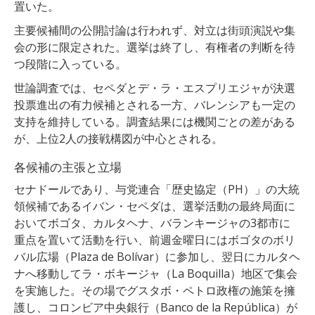
置いた。
主要候補間の公開討論は行われず、対立は街頭演説や集
会の形に限定された。選挙は終了し、有権者の判断を待
つ段階に入っている。
世論調査では、セペダとデ・ラ・エスプリエジャが決選
投票進出の有力候補とされる一方、バレンシアも一定の
支持を維持している。調査結果には機関ごとの差がある
が、上位2人の接戦構図が中心とされる。
各候補の主張と立場
セナドールであり、与党連合「歴史協定（PH）」の大統
領候補であるイバン・セペダは、選挙活動の最終局面に
おいてボゴタ、カルタヘナ、バランキージャの3都市に
重点を置いて活動を行い、前週金曜日にはボゴタのボリ
バル広場（Plaza de Bolívar）に参加し、翌日にカルタヘ
ナへ移動してラ・ボキージャ（La Boquilla）地区で集会
を実施した。その場でグスタボ・ペトロ政権の施策を擁
護し、コロンビア中央銀行（Banco de la República）が