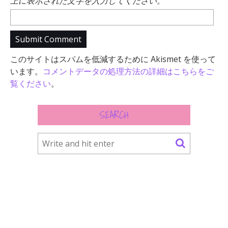
上に表示された文字を入力してください。
このサイトはスパムを低減するために Akismet を使って
います。
コメントデータの処理方法の詳細はこちらをご
覧ください
。
SEARCH