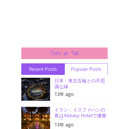
Posts on Tab
Recent Posts
Popular Posts
日本：東京五輪との不思
議な縁
13年 ago
イラン：イスファハンの
夜はAbbasy Hotelで優雅
に過ごす
13年 ago