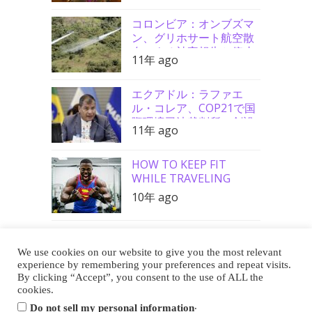
コロンビア：オンブズマ
ン、グリホサート航空散
布による被害報告と停止
11年 ago
要請支持
エクアドル：ラファエ
ル・コレア、COP21で国
際環境司法裁判所の創設
11年 ago
を要請
HOW TO KEEP FIT
WHILE TRAVELING
10年 ago
We use cookies on our website to give you the most relevant
Buy Me a Coffee
experience by remembering your preferences and repeat visits.
By clicking “Accept”, you consent to the use of ALL the
cookies.
.
Do not sell my personal information