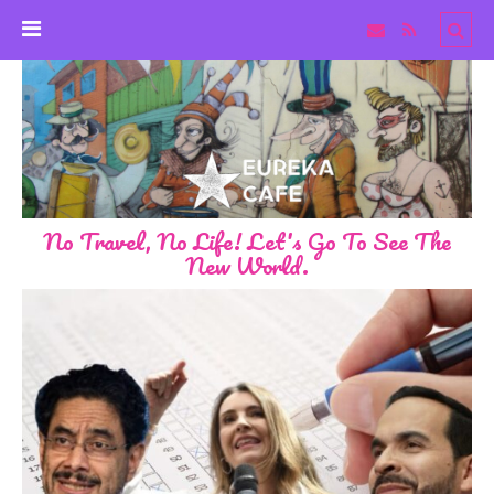
No Travel, No Life! Let's Go To See The
New World.