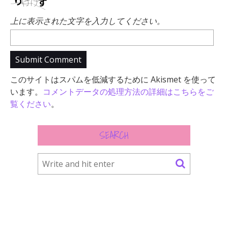
上に表示された文字を入力してください。
このサイトはスパムを低減するために Akismet を使って
います。
コメントデータの処理方法の詳細はこちらをご
覧ください
。
SEARCH