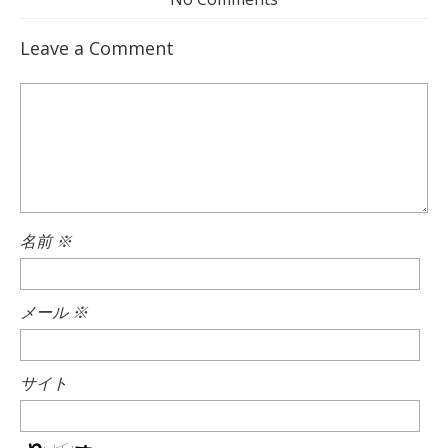
Leave a Comment
名前
※
メール
※
サイト