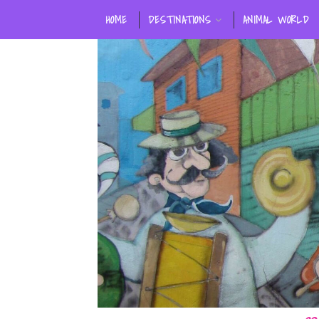
HOME
DESTINATIONS
ANIMAL WORLD