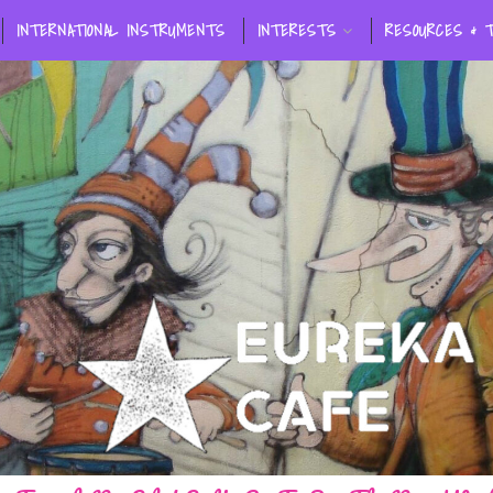
INTERNATIONAL INSTRUMENTS
INTERESTS
RESOURCES & 