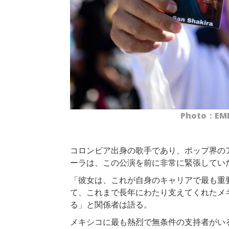
Photo：EMI
コロンビア出身の歌手であり、ポップ界の
ーラは、この公演を前に非常に緊張してい
「彼女は、これが自身のキャリアで最も重
て、これまで長年にわたり支えてくれたメ
る」と関係者は語る。
メキシコに最も熱烈で無条件の支持者がいる