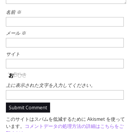
名前
※
メール
※
サイト
上に表示された文字を入力してください。
このサイトはスパムを低減するために Akismet を使って
います。
コメントデータの処理方法の詳細はこちらをご