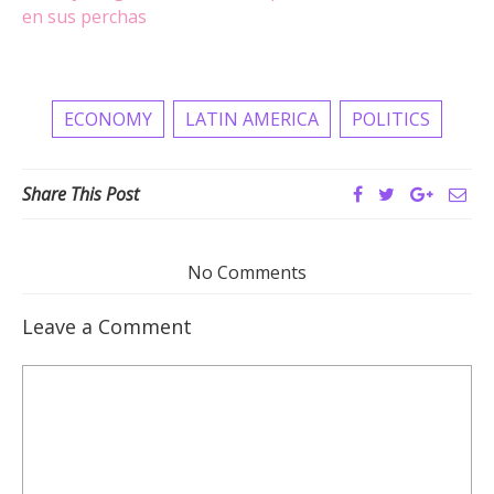
en sus perchas
ECONOMY
LATIN AMERICA
POLITICS
Share This Post
No Comments
Leave a Comment