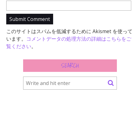
このサイトはスパムを低減するために Akismet を使って
います。
コメントデータの処理方法の詳細はこちらをご
覧ください
。
SEARCH